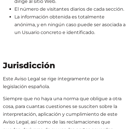
dirige al sitio Web.
El número de visitantes diarios de cada sección.
La información obtenida es totalmente
anónima, y en ningún caso puede ser asociada a
un Usuario concreto e identificado.
Jurisdicción
Este Aviso Legal se rige íntegramente por la
legislación española.
Siempre que no haya una norma que obligue a otra
cosa, para cuantas cuestiones se susciten sobre la
interpretación, aplicación y cumplimiento de este
Aviso Legal, así como de las reclamaciones que