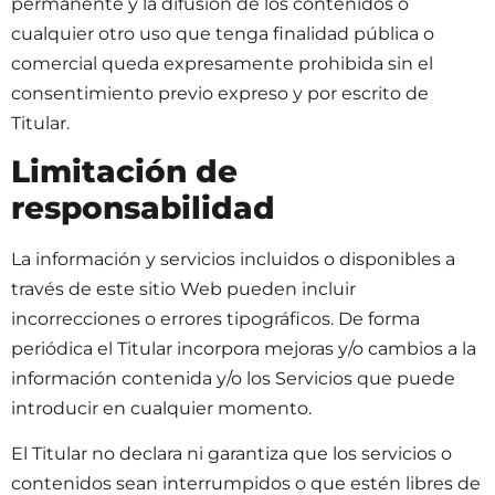
permanente y la difusión de los contenidos o
cualquier otro uso que tenga finalidad pública o
comercial queda expresamente prohibida sin el
consentimiento previo expreso y por escrito de
Titular.
Limitación de
responsabilidad
La información y servicios incluidos o disponibles a
través de este sitio Web pueden incluir
incorrecciones o errores tipográficos. De forma
periódica el Titular incorpora mejoras y/o cambios a la
información contenida y/o los Servicios que puede
introducir en cualquier momento.
El Titular no declara ni garantiza que los servicios o
contenidos sean interrumpidos o que estén libres de