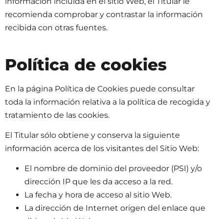
información incluida en el sitio Web, el Titular le
recomienda comprobar y contrastar la información
recibida con otras fuentes.
Política de cookies
En la página Política de Cookies puede consultar
toda la información relativa a la política de recogida y
tratamiento de las cookies.
El Titular sólo obtiene y conserva la siguiente
información acerca de los visitantes del Sitio Web:
El nombre de dominio del proveedor (PSI) y/o
dirección IP que les da acceso a la red.
La fecha y hora de acceso al sitio Web.
La dirección de Internet origen del enlace que