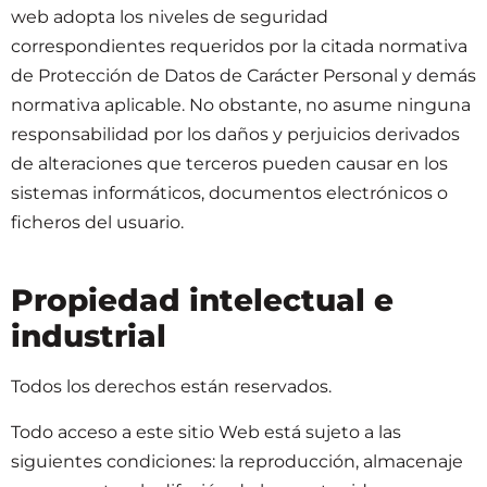
web adopta los niveles de seguridad
correspondientes requeridos por la citada normativa
de Protección de Datos de Carácter Personal y demás
normativa aplicable. No obstante, no asume ninguna
responsabilidad por los daños y perjuicios derivados
de alteraciones que terceros pueden causar en los
sistemas informáticos, documentos electrónicos o
ficheros del usuario.
Propiedad intelectual e
industrial
Todos los derechos están reservados.
Todo acceso a este sitio Web está sujeto a las
siguientes condiciones: la reproducción, almacenaje