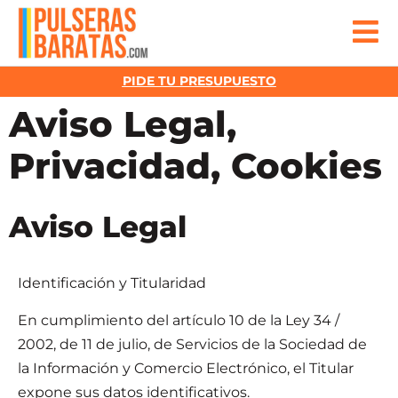
PIDE TU PRESUPUESTO
Aviso Legal,
Privacidad, Cookies
Aviso Legal
Identificación y Titularidad
En cumplimiento del artículo 10 de la Ley 34 /
2002, de 11 de julio, de Servicios de la Sociedad de
la Información y Comercio Electrónico, el Titular
expone sus datos identificativos.