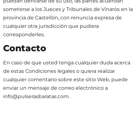
puedan derivarse de su uso, las partes acuerdan
someterse a los Jueces y Tribunales de Vinaròs en la
provincia de
Castellón
, con renuncia expresa de
cualquier otra jurisdicción que pudiera
corresponderles.
Contacto
En caso de que usted tenga cualquier duda acerca
de estas Condiciones legales o quiera realizar
cualquier comentario sobre este sitio Web, puede
enviar un mensaje de correo electrónico a
info@pulserasbaratas.com
.