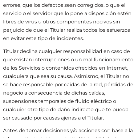
errores, que los defectos sean corregidos, o que el
servicio o el servidor que lo pone a disposición estén
libres de virus u otros componentes nocivos sin
perjuicio de que el Titular realiza todos los esfuerzos
en evitar este tipo de incidentes.
Titular declina cualquier responsabilidad en caso de
que existan interrupciones o un mal funcionamiento
de los Servicios o contenidos ofrecidos en Internet,
cualquiera que sea su causa. Asimismo, el Titular no
se hace responsable por caídas de la red, pérdidas de
negocio a consecuencia de dichas caídas,
suspensiones temporales de fluido eléctrico o
cualquier otro tipo de daño indirecto que te pueda
ser causado por causas ajenas a el Titular.
Antes de tomar decisiones y/o acciones con base a la