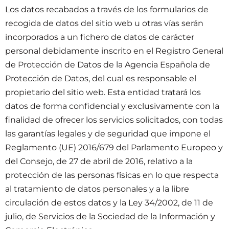
Los datos recabados a través de los formularios de
recogida de datos del sitio web u otras vías serán
incorporados a un fichero de datos de carácter
personal debidamente inscrito en el Registro General
de Protección de Datos de la Agencia Española de
Protección de Datos, del cual es responsable el
propietario del sitio web. Esta entidad tratará los
datos de forma confidencial y exclusivamente con la
finalidad de ofrecer los servicios solicitados, con todas
las garantías legales y de seguridad que impone el
Reglamento (UE) 2016/679 del Parlamento Europeo y
del Consejo, de 27 de abril de 2016, relativo a la
protección de las personas físicas en lo que respecta
al tratamiento de datos personales y a la libre
circulación de estos datos y la Ley 34/2002, de 11 de
julio, de Servicios de la Sociedad de la Información y