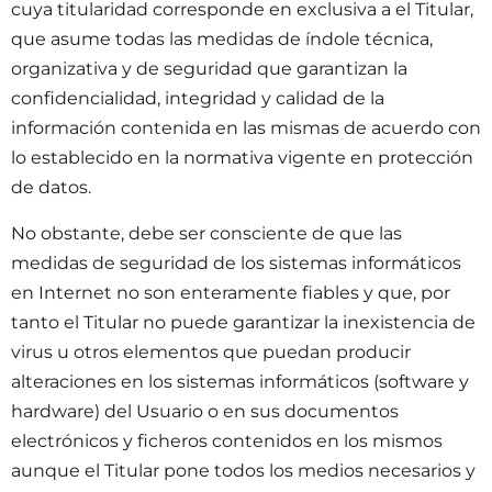
cuya titularidad corresponde en exclusiva a el Titular,
que asume todas las medidas de índole técnica,
organizativa y de seguridad que garantizan la
confidencialidad, integridad y calidad de la
información contenida en las mismas de acuerdo con
lo establecido en la normativa vigente en protección
de datos.
No obstante, debe ser consciente de que las
medidas de seguridad de los sistemas informáticos
en Internet no son enteramente fiables y que, por
tanto el Titular no puede garantizar la inexistencia de
virus u otros elementos que puedan producir
alteraciones en los sistemas informáticos (software y
hardware) del Usuario o en sus documentos
electrónicos y ficheros contenidos en los mismos
aunque el Titular pone todos los medios necesarios y