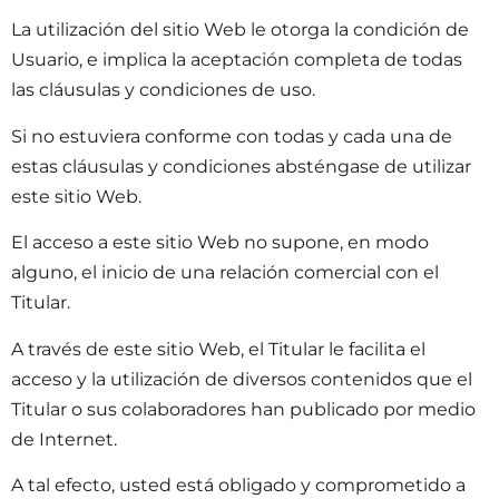
La utilización del sitio Web le otorga la condición de
Usuario, e implica la aceptación completa de todas
las cláusulas y condiciones de uso.
Si no estuviera conforme con todas y cada una de
estas cláusulas y condiciones absténgase de utilizar
este sitio Web.
El acceso a este sitio Web no supone, en modo
alguno, el inicio de una relación comercial con el
Titular.
A través de este sitio Web, el Titular le facilita el
acceso y la utilización de diversos contenidos que el
Titular o sus colaboradores han publicado por medio
de Internet.
A tal efecto, usted está obligado y comprometido a