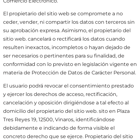
Comercio Electrónico.
El propietario del sitio web se compromete a no
ceder, vender, ni compartir los datos con terceros sin
su aprobación expresa. Asimismo, el propietario del
sitio web. cancelará o rectificará los datos cuando
resulten inexactos, incompletos o hayan dejado de
ser necesarios o pertinentes para su finalidad, de
conformidad con lo previsto en legislación vigente en
materia de Protección de Datos de Carácter Personal.
El usuario podrá revocar el consentimiento prestado
y ejercer los derechos de acceso, rectificación,
cancelación y oposición dirigiéndose a tal efecto al
domicilio del propietario del sitio web. sito en Plaza
Tres Reyes 19, 12500, Vinaros, identificándose
debidamente e indicando de forma visible el
concreto derecho que se ejerce. Propietario del sitio