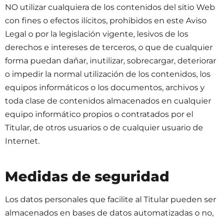
NO utilizar cualquiera de los contenidos del sitio Web
con fines o efectos ilícitos, prohibidos en este Aviso
Legal o por la legislación vigente, lesivos de los
derechos e intereses de terceros, o que de cualquier
forma puedan dañar, inutilizar, sobrecargar, deteriorar
o impedir la normal utilización de los contenidos, los
equipos informáticos o los documentos, archivos y
toda clase de contenidos almacenados en cualquier
equipo informático propios o contratados por el
Titular, de otros usuarios o de cualquier usuario de
Internet.
Medidas de seguridad
Los datos personales que facilite al Titular pueden ser
almacenados en bases de datos automatizadas o no,