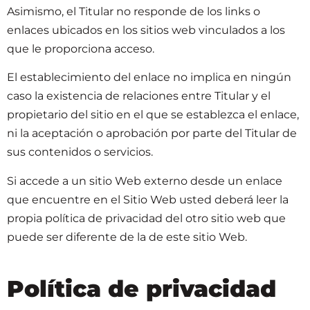
Asimismo, el Titular no responde de los links o
enlaces ubicados en los sitios web vinculados a los
que le proporciona acceso.
El establecimiento del enlace no implica en ningún
caso la existencia de relaciones entre Titular y el
propietario del sitio en el que se establezca el enlace,
ni la aceptación o aprobación por parte del Titular de
sus contenidos o servicios.
Si accede a un sitio Web externo desde un enlace
que encuentre en el Sitio Web usted deberá leer la
propia política de privacidad del otro sitio web que
puede ser diferente de la de este sitio Web.
Política de privacidad