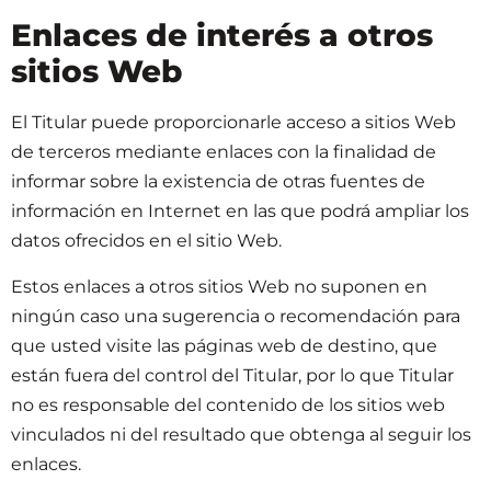
Enlaces de interés a otros
sitios Web
El Titular puede proporcionarle acceso a sitios Web
de terceros mediante enlaces con la finalidad de
informar sobre la existencia de otras fuentes de
información en Internet en las que podrá ampliar los
datos ofrecidos en el sitio Web.
Estos enlaces a otros sitios Web no suponen en
ningún caso una sugerencia o recomendación para
que usted visite las páginas web de destino, que
están fuera del control del Titular, por lo que Titular
no es responsable del contenido de los sitios web
vinculados ni del resultado que obtenga al seguir los
enlaces.