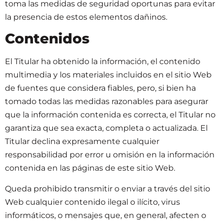
toma las medidas de seguridad oportunas para evitar
la presencia de estos elementos dañinos.
Contenidos
El Titular ha obtenido la información, el contenido
multimedia y los materiales incluidos en el sitio Web
de fuentes que considera fiables, pero, si bien ha
tomado todas las medidas razonables para asegurar
que la información contenida es correcta, el Titular no
garantiza que sea exacta, completa o actualizada. El
Titular declina expresamente cualquier
responsabilidad por error u omisión en la información
contenida en las páginas de este sitio Web.
Queda prohibido transmitir o enviar a través del sitio
Web cualquier contenido ilegal o ilícito, virus
informáticos, o mensajes que, en general, afecten o