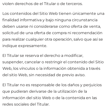
violen derechos de el Titular o de terceros.
Los contenidos del Sitio Web tienen únicamente una
finalidad informativa y bajo ninguna circunstancia
deben usarse ni considerarse como oferta de venta,
solicitud de una oferta de compra ni recomendación
para realizar cualquier otra operación, salvo que así se
indique expresamente.
El Titular se reserva el derecho a modificar,
suspender, cancelar o restringir el contenido del Sitio
Web, los vínculos o la información obtenida a través
del sitio Web, sin necesidad de previo aviso.
El Titular no es responsable de los daños y perjuicios
que pudieran derivarse de la utilización de la
información del sitio Web o de la contenida en las
redes sociales del Titular.